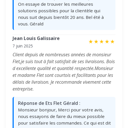
On essaye de trouver les meilleures
solutions possibles pour la clientèle qui
nous suit depuis bientôt 20 ans. Bel été à
vous. Gérald
Jean Louis Galissaire
★
★
★
★
★
7 juin 2025
Client depuis de nombreuses années de monsieur
Flet,je suis tout à fait satisfait de ses livraisons. Bois
d excellente qualité et quantité respectée.Monsieur
et madame Flet sont courtois et facilitants pour les
délais de livraison. Je recommande vivement cette
entreprise.
Réponse de Ets Flet Gérald :
Monsieur bonjour, Merci pour votre avis,
nous essayons de faire du mieux possible
pour satisfaire les commandes. Ce qui est dit