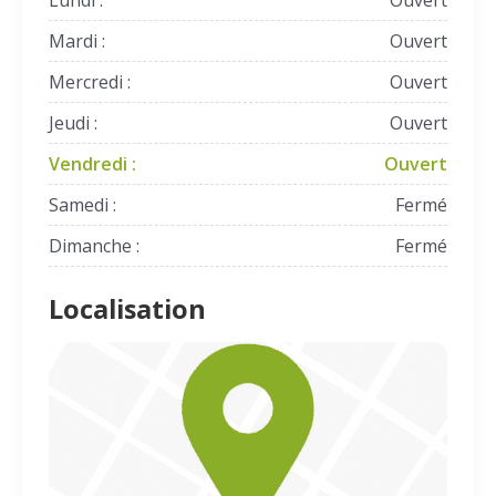
Lundi :
Ouvert
Mardi :
Ouvert
Mercredi :
Ouvert
Jeudi :
Ouvert
Vendredi :
Ouvert
Samedi :
Fermé
Dimanche :
Fermé
Localisation