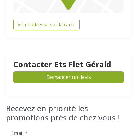
Voir l'adresse sur la carte
Contacter Ets Flet Gérald
Demander un devis
Recevez en priorité les
promotions près de chez vous !
Email
*