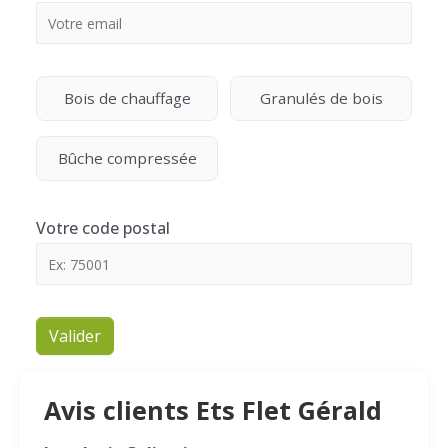
Bois de chauffage
Granulés de bois
Bûche compressée
Votre code postal
Valider
Avis clients Ets Flet Gérald