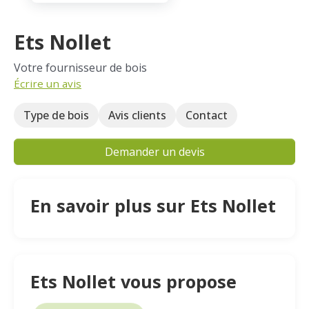
Ets Nollet
Votre fournisseur de bois
Écrire un avis
Type de bois
Avis clients
Contact
Demander un devis
En savoir plus sur Ets Nollet
Ets Nollet vous propose