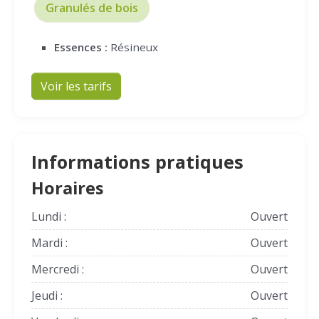
Granulés de bois
Essences :
Résineux
Voir les tarifs
Informations pratiques
Horaires
Lundi :
Ouvert
Mardi :
Ouvert
Mercredi :
Ouvert
Jeudi :
Ouvert