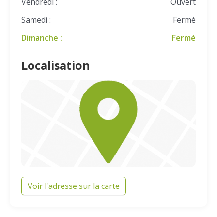
Vendredi :
Ouvert
Samedi :
Fermé
Dimanche :
Fermé
Localisation
Voir l'adresse sur la carte