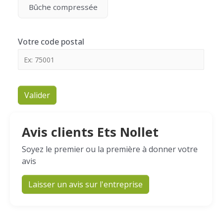
Bûche compressée
Votre code postal
Valider
Avis clients Ets Nollet
Soyez le premier ou la première à donner votre
avis
Laisser un avis sur l'entreprise