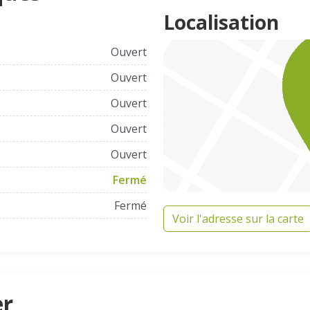
Localisation
Ouvert
Ouvert
Ouvert
Ouvert
Ouvert
Fermé
Fermé
Voir l'adresse sur la carte
er