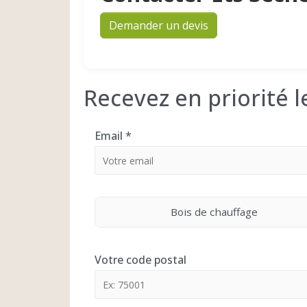
Demander un devis
Recevez en priorité 
Email
*
Bois de chauffage
Votre code postal