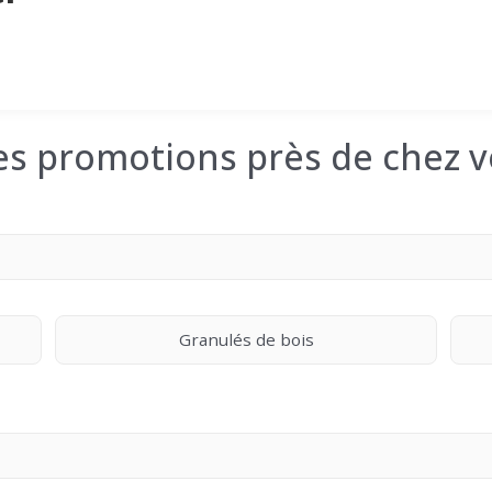
les promotions près de chez v
Granulés de bois