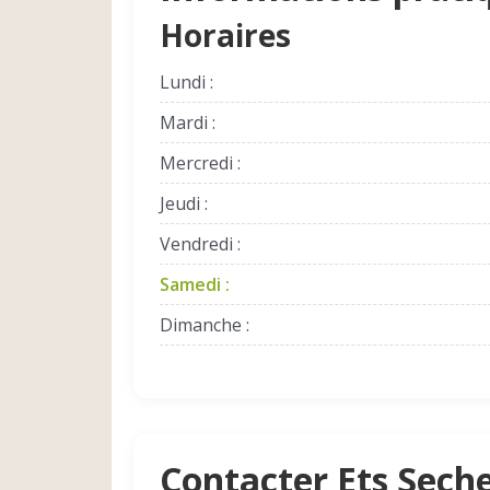
Horaires
Lundi :
Mardi :
Mercredi :
Jeudi :
Vendredi :
Samedi :
Dimanche :
Contacter Ets Sech