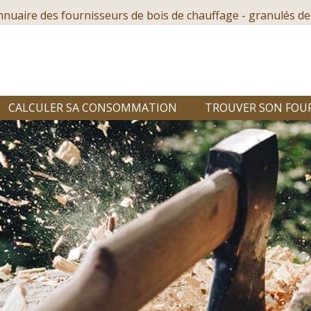
nnuaire des fournisseurs de bois de chauffage - granulés de
CALCULER SA CONSOMMATION
TROUVER SON FOU