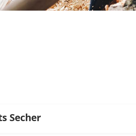
ts Secher