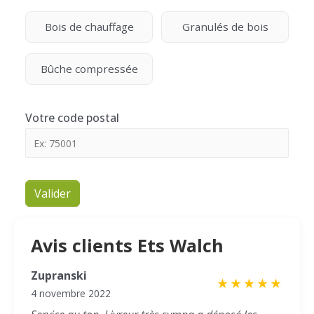
Bois de chauffage
Granulés de bois
Bûche compressée
Votre code postal
Valider
Avis clients Ets Walch
Zupranski
★
★
★
★
★
4 novembre 2022