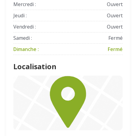
Mercredi :
Ouvert
Jeudi :
Ouvert
Vendredi :
Ouvert
Samedi :
Fermé
Dimanche :
Fermé
Localisation