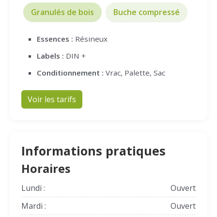
Granulés de bois
Buche compressé
Essences :
Résineux
Labels :
DIN +
Conditionnement :
Vrac, Palette, Sac
Voir les tarifs
Informations pratiques
Horaires
Lundi :
Ouvert
Mardi :
Ouvert