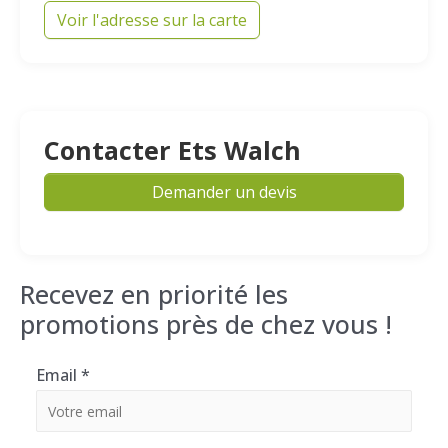
Voir l'adresse sur la carte
Contacter Ets Walch
Demander un devis
Recevez en priorité les
promotions près de chez vous !
Email
*