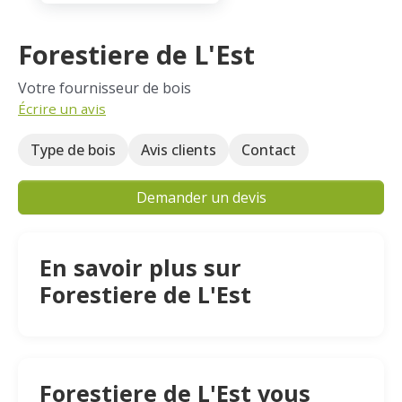
Forestiere de L'Est
Votre fournisseur de bois
Écrire un avis
Type de bois
Avis clients
Contact
Demander un devis
En savoir plus sur
Forestiere de L'Est
Forestiere de L'Est vous