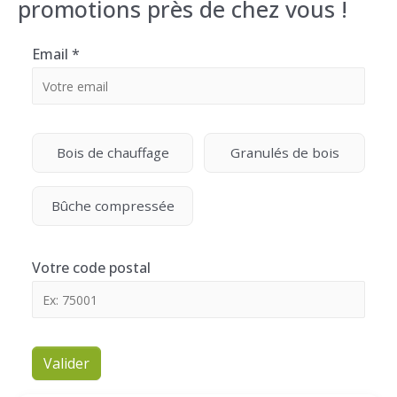
promotions près de chez vous !
Email
*
Bois de chauffage
Granulés de bois
Bûche compressée
Votre code postal
Valider