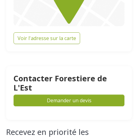
Voir l'adresse sur la carte
Contacter Forestiere de
L'Est
Demander un devis
Recevez en priorité les