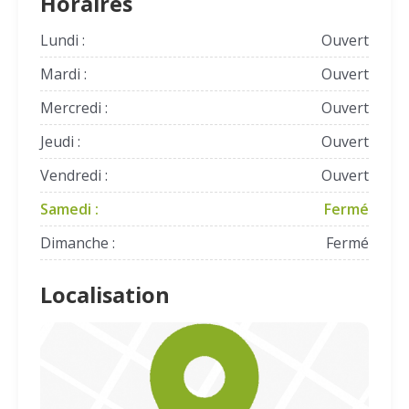
Horaires
Lundi :
Ouvert
Mardi :
Ouvert
Mercredi :
Ouvert
Jeudi :
Ouvert
Vendredi :
Ouvert
Samedi :
Fermé
Dimanche :
Fermé
Localisation