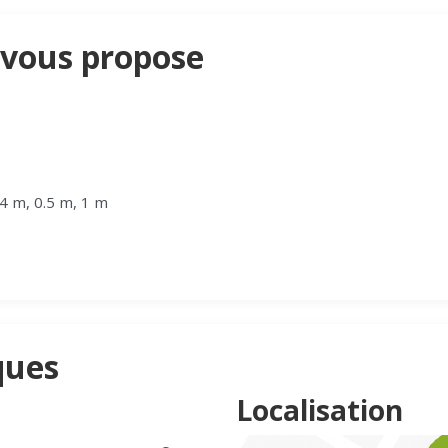
 vous propose
.4 m, 0.5 m, 1 m
ques
Localisation