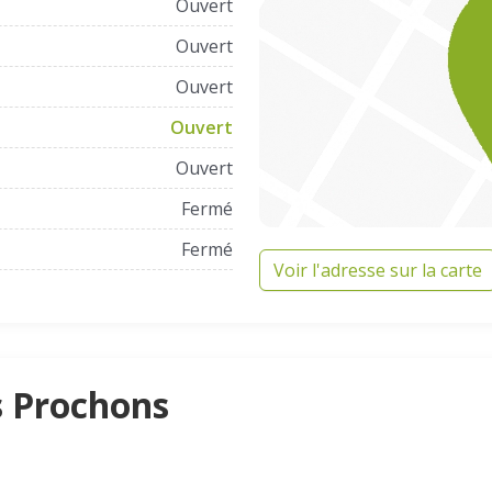
Ouvert
Ouvert
Ouvert
Ouvert
Ouvert
Fermé
Fermé
Voir l'adresse sur la carte
s Prochons