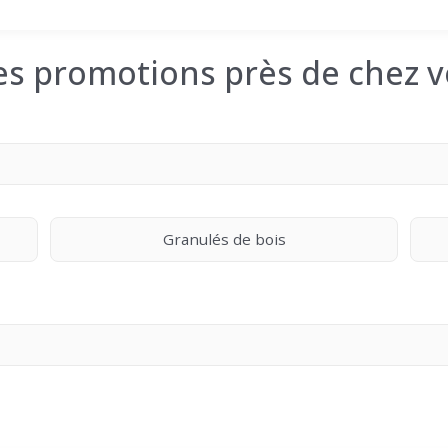
les promotions près de chez v
Granulés de bois