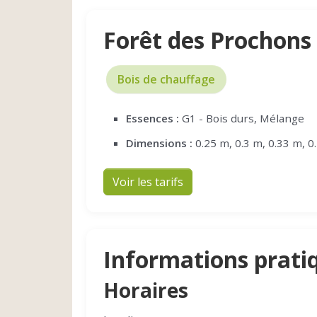
Forêt des Prochons
Bois de chauffage
Essences :
G1 - Bois durs, Mélange
Dimensions :
0.25 m, 0.3 m, 0.33 m, 0
Voir les tarifs
Informations prati
Horaires