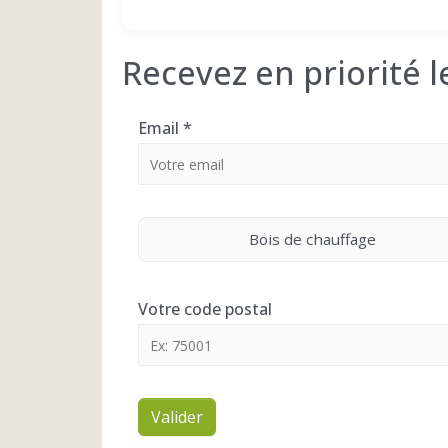
Recevez en priorité 
Email
*
Bois de chauffage
Votre code postal
Valider