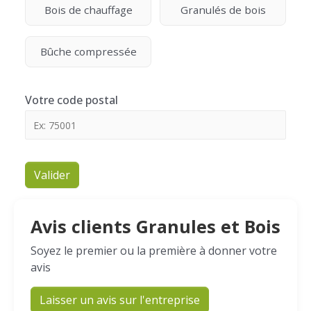
Bois de chauffage
Granulés de bois
Bûche compressée
Votre code postal
Valider
Avis clients Granules et Bois
Soyez le premier ou la première à donner votre
avis
Laisser un avis sur l'entreprise