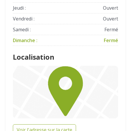
Jeudi :
Ouvert
Vendredi :
Ouvert
Samedi :
Fermé
Dimanche :
Fermé
Localisation
Voir l'adresse sur la carte