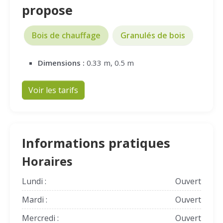
propose
Bois de chauffage
Granulés de bois
Dimensions :
0.33 m, 0.5 m
Voir les tarifs
Informations pratiques
Horaires
Lundi :
Ouvert
Mardi :
Ouvert
Mercredi :
Ouvert