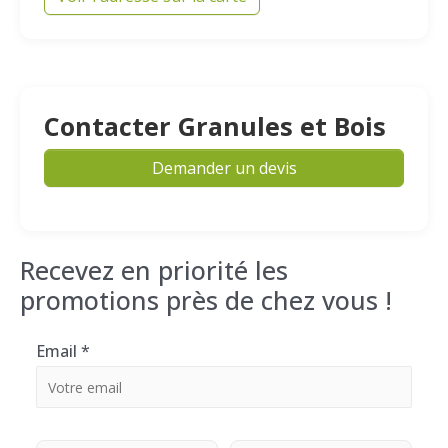
Contacter Granules et Bois
Demander un devis
Recevez en priorité les
promotions près de chez vous !
Email
*