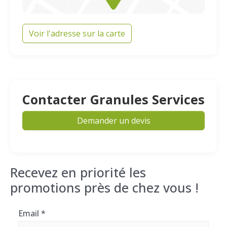
Voir l'adresse sur la carte
Contacter Granules Services
Demander un devis
Recevez en priorité les
promotions près de chez vous !
Email
*