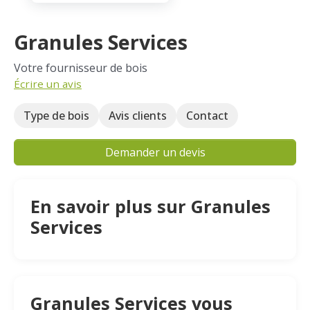
Granules Services
Votre fournisseur de bois
Écrire un avis
Type de bois
Avis clients
Contact
Demander un devis
En savoir plus sur Granules
Services
Granules Services vous