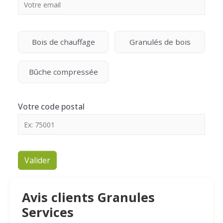
Bois de chauffage
Granulés de bois
Bûche compressée
Votre code postal
Valider
Avis clients Granules
Services