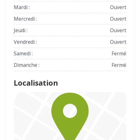
Mardi :
Ouvert
Mercredi :
Ouvert
Jeudi :
Ouvert
Vendredi :
Ouvert
Samedi :
Fermé
Dimanche :
Fermé
Localisation