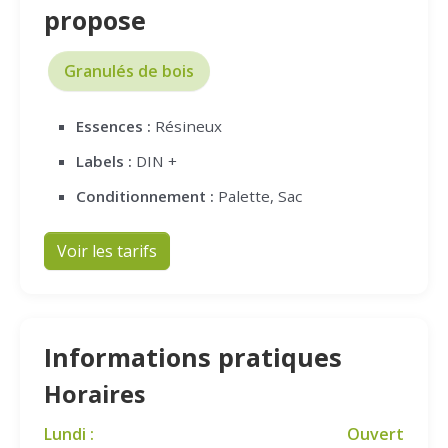
propose
Granulés de bois
Essences :
Résineux
Labels :
DIN +
Conditionnement :
Palette, Sac
Voir les tarifs
Informations pratiques
Horaires
Lundi :
Ouvert