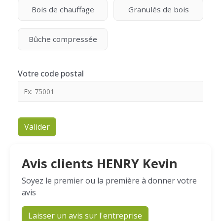
Bois de chauffage
Granulés de bois
Bûche compressée
Votre code postal
Valider
Avis clients HENRY Kevin
Soyez le premier ou la première à donner votre
avis
Laisser un avis sur l'entreprise