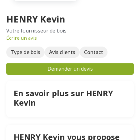
HENRY Kevin
Votre fournisseur de bois
Écrire un avis
Type de bois
Avis clients
Contact
Demander un devis
En savoir plus sur HENRY
Kevin
HENRY Kevin vous propose