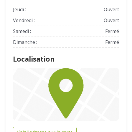
Jeudi :
Ouvert
Vendredi :
Ouvert
Samedi :
Fermé
Dimanche :
Fermé
Localisation