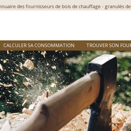
nnuaire des fournisseurs de bois de chauffage - granulés de
CALCULER SA CONSOMMATION
TROUVER SON FOU