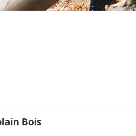
olain Bois