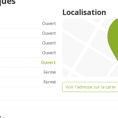
ques
Localisation
Ouvert
Ouvert
Ouvert
Ouvert
Ouvert
Fermé
Fermé
Voir l'adresse sur la carte