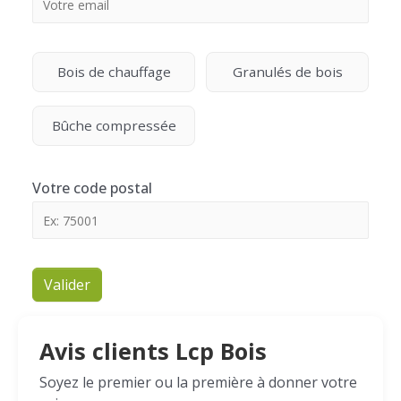
Bois de chauffage
Granulés de bois
Bûche compressée
Votre code postal
Valider
Avis clients Lcp Bois
Soyez le premier ou la première à donner votre