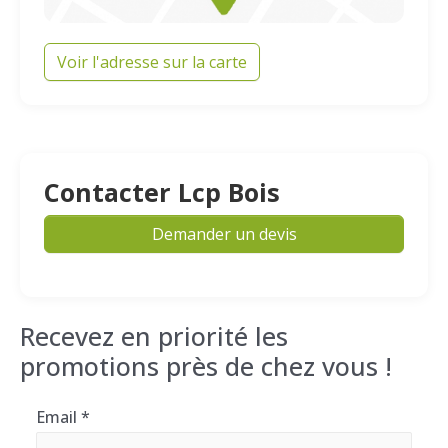
Voir l'adresse sur la carte
Contacter Lcp Bois
Demander un devis
Recevez en priorité les
promotions près de chez vous !
Email
*