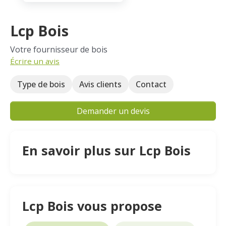
Lcp Bois
Votre fournisseur de bois
Écrire un avis
Type de bois
Avis clients
Contact
Demander un devis
En savoir plus sur Lcp Bois
Lcp Bois vous propose