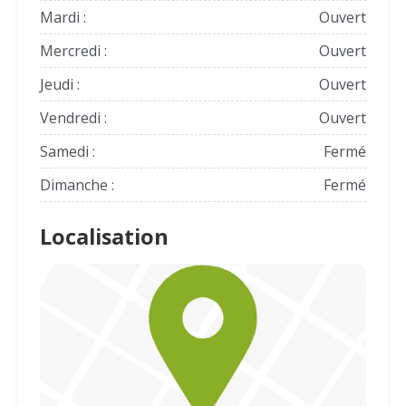
Mardi :
Ouvert
Mercredi :
Ouvert
Jeudi :
Ouvert
Vendredi :
Ouvert
Samedi :
Fermé
Dimanche :
Fermé
Localisation