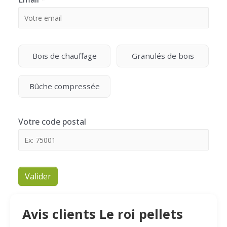
Bois de chauffage
Granulés de bois
Bûche compressée
Votre code postal
Valider
Avis clients Le roi pellets