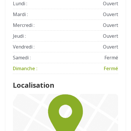
Lundi :
Ouvert
Mardi :
Ouvert
Mercredi :
Ouvert
Jeudi :
Ouvert
Vendredi :
Ouvert
Samedi :
Fermé
Dimanche :
Fermé
Localisation