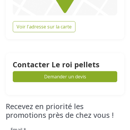
Voir l'adresse sur la carte
Contacter Le roi pellets
Demander un devis
Recevez en priorité les
promotions près de chez vous !
Email
*