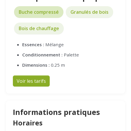
Buche compressé
Granulés de bois
Bois de chauffage
Essences :
Mélange
Conditionnement :
Palette
Dimensions :
0.25 m
Voir les tarifs
Informations pratiques
Horaires