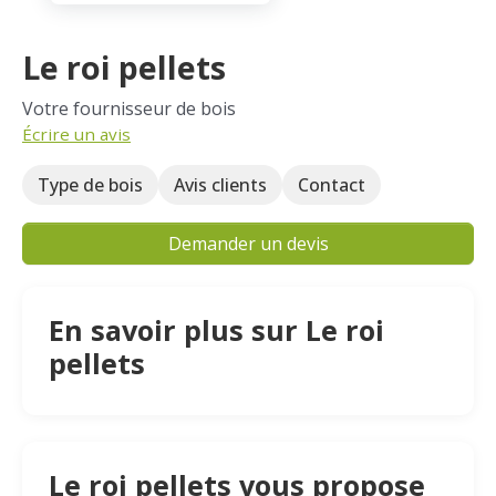
Le roi pellets
Votre fournisseur de bois
Écrire un avis
Type de bois
Avis clients
Contact
Demander un devis
En savoir plus sur Le roi
pellets
Le roi pellets vous propose