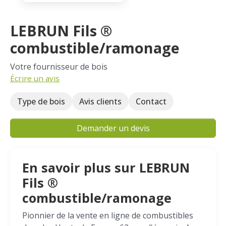
LEBRUN Fils ®
combustible/ramonage
Votre fournisseur de bois
Écrire un avis
Type de bois
Avis clients
Contact
Demander un devis
En savoir plus sur LEBRUN
Fils ®
combustible/ramonage
Pionnier de la vente en ligne de combustibles