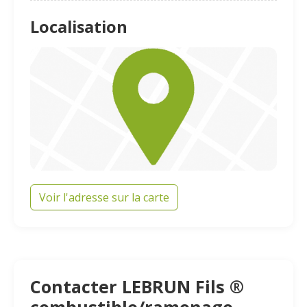
Localisation
Voir l'adresse sur la carte
Contacter LEBRUN Fils ®