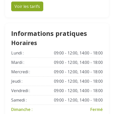
Voir les tarifs
Informations pratiques
Horaires
Lundi :
09:00 - 12:00, 14:00 - 18:00
Mardi :
09:00 - 12:00, 14:00 - 18:00
Mercredi :
09:00 - 12:00, 14:00 - 18:00
Jeudi :
09:00 - 12:00, 14:00 - 18:00
Vendredi :
09:00 - 12:00, 14:00 - 18:00
Samedi :
09:00 - 12:00, 14:00 - 18:00
Dimanche :
Fermé