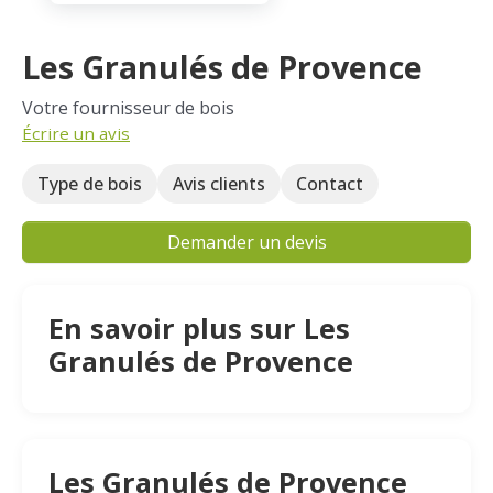
Les Granulés de Provence
Votre fournisseur de bois
Écrire un avis
Type de bois
Avis clients
Contact
Demander un devis
En savoir plus sur Les
Granulés de Provence
Les Granulés de Provence