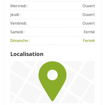
Mercredi :
Ouvert
Jeudi :
Ouvert
Vendredi :
Ouvert
Samedi :
Fermé
Dimanche :
Fermé
Localisation