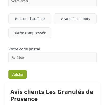
Bois de chauffage
Granulés de bois
Bûche compressée
Votre code postal
Valider
Avis clients Les Granulés de
Provence