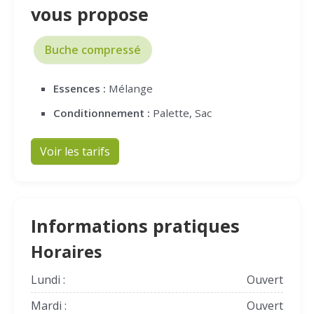
vous propose
Buche compressé
Essences :
Mélange
Conditionnement :
Palette, Sac
Voir les tarifs
Informations pratiques
Horaires
Lundi :
Ouvert
Mardi :
Ouvert