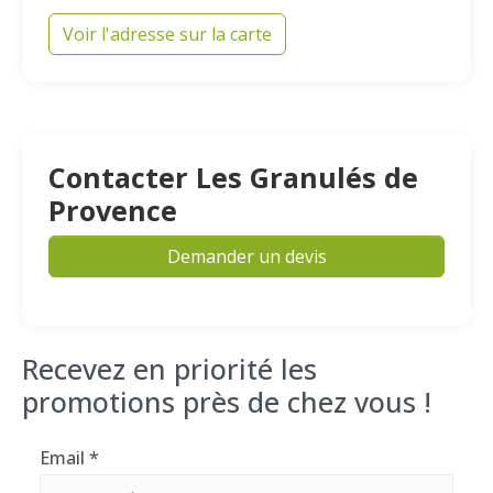
Voir l'adresse sur la carte
Contacter Les Granulés de
Provence
Demander un devis
Recevez en priorité les
promotions près de chez vous !
Email
*