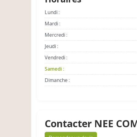
Lundi :
Mardi :
Mercredi :
Jeudi :
Vendredi :
Samedi :
Dimanche :
Contacter NEE CO