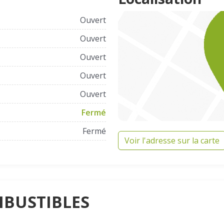
Ouvert
Ouvert
Ouvert
Ouvert
Ouvert
Fermé
Fermé
Voir l'adresse sur la carte
MBUSTIBLES