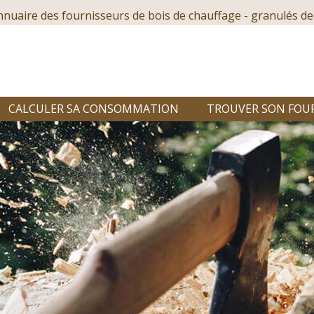
nnuaire des fournisseurs de bois de chauffage - granulés de
CALCULER SA CONSOMMATION
TROUVER SON FOU