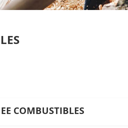
LES
r NEE COMBUSTIBLES