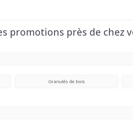
les promotions près de chez v
Granulés de bois