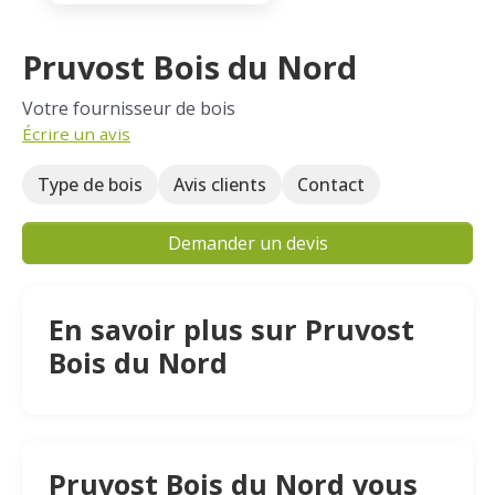
Pruvost Bois du Nord
Votre fournisseur de bois
Écrire un avis
Type de bois
Avis clients
Contact
Demander un devis
En savoir plus sur Pruvost
Bois du Nord
Pruvost Bois du Nord vous