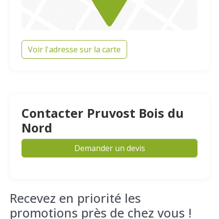
Voir l'adresse sur la carte
Contacter Pruvost Bois du
Nord
Demander un devis
Recevez en priorité les
promotions près de chez vous !