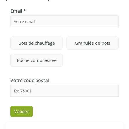
Email
*
Bois de chauffage
Granulés de bois
Bûche compressée
Votre code postal
Valider