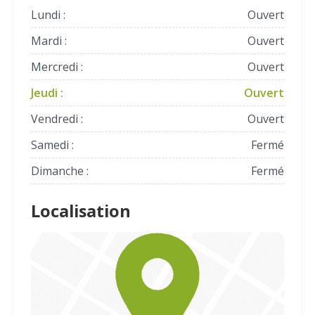
Lundi :
Ouvert
Mardi :
Ouvert
Mercredi :
Ouvert
Jeudi :
Ouvert
Vendredi :
Ouvert
Samedi :
Fermé
Dimanche :
Fermé
Localisation