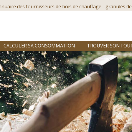
nnuaire des fournisseurs de bois de chauffage - granulés de
CALCULER SA CONSOMMATION
TROUVER SON FOU