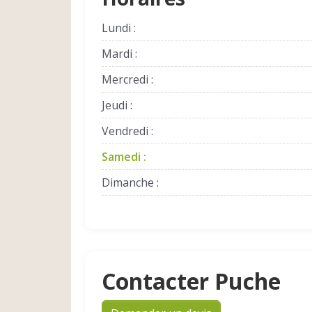
Lundi :
Mardi :
Mercredi :
Jeudi :
Vendredi :
Samedi :
Dimanche :
Contacter Puche