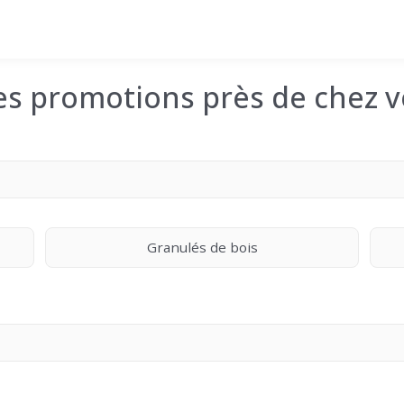
les promotions près de chez v
Granulés de bois