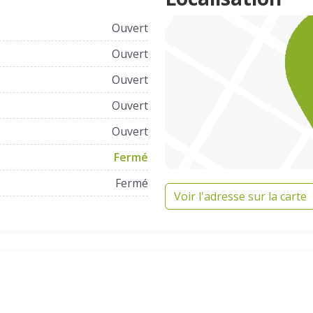
Ouvert
Ouvert
Ouvert
Ouvert
Ouvert
Fermé
Fermé
Voir l'adresse sur la carte