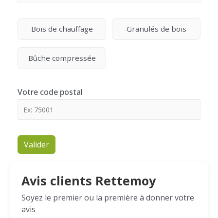
Bois de chauffage
Granulés de bois
Bûche compressée
Votre code postal
Valider
Avis clients Rettemoy
Soyez le premier ou la première à donner votre
avis