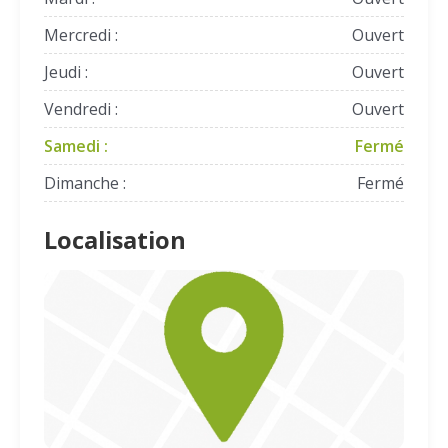
Mercredi :
Ouvert
Jeudi :
Ouvert
Vendredi :
Ouvert
Samedi :
Fermé
Dimanche :
Fermé
Localisation