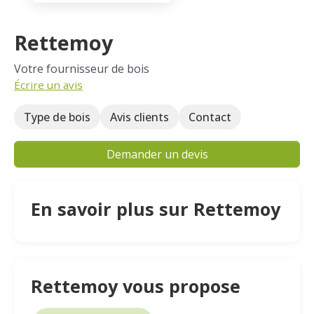
Rettemoy
Votre fournisseur de bois
Écrire un avis
Type de bois
Avis clients
Contact
Demander un devis
En savoir plus sur Rettemoy
Rettemoy vous propose