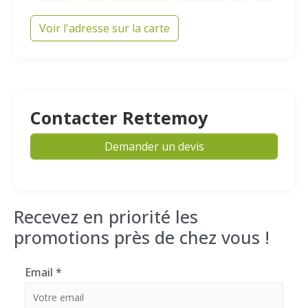
Voir l'adresse sur la carte
Contacter Rettemoy
Demander un devis
Recevez en priorité les
promotions près de chez vous !
Email
*