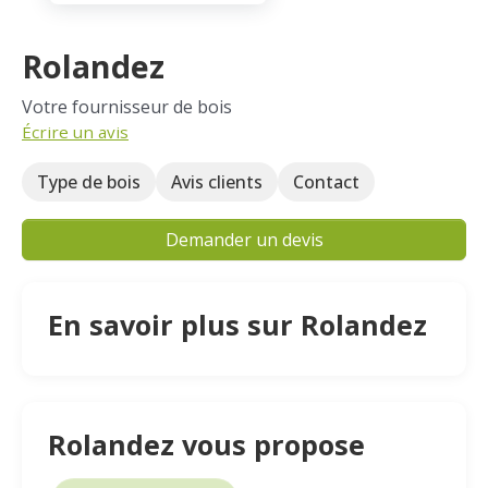
Rolandez
Votre fournisseur de bois
Écrire un avis
Type de bois
Avis clients
Contact
Demander un devis
En savoir plus sur Rolandez
Rolandez vous propose