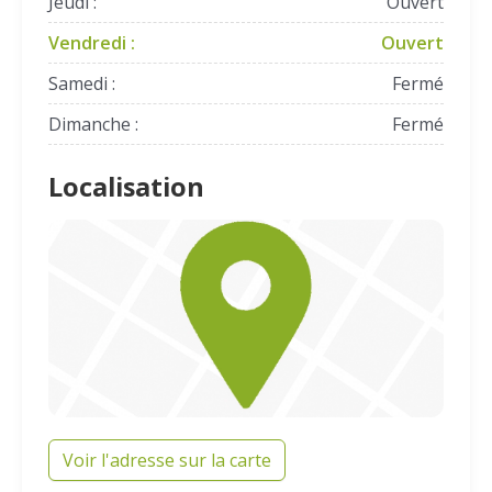
Jeudi :
Ouvert
Vendredi :
Ouvert
Samedi :
Fermé
Dimanche :
Fermé
Localisation
Voir l'adresse sur la carte