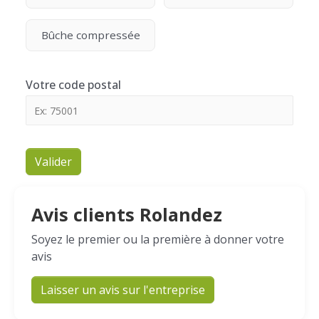
Bûche compressée
Votre code postal
Valider
Avis clients Rolandez
Soyez le premier ou la première à donner votre
avis
Laisser un avis sur l'entreprise