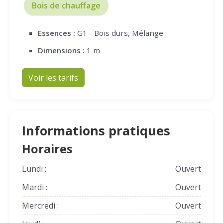
Bois de chauffage
Essences :
G1 - Bois durs, Mélange
Dimensions :
1 m
Voir les tarifs
Informations pratiques
Horaires
Lundi :
Ouvert
Mardi :
Ouvert
Mercredi :
Ouvert