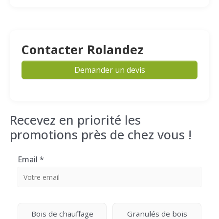
Contacter Rolandez
Demander un devis
Recevez en priorité les
promotions près de chez vous !
Email
*
Bois de chauffage
Granulés de bois