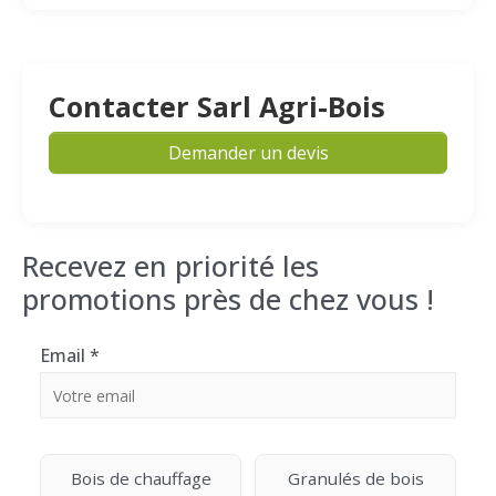
Contacter Sarl Agri-Bois
Demander un devis
Recevez en priorité les
promotions près de chez vous !
Email
*
Bois de chauffage
Granulés de bois