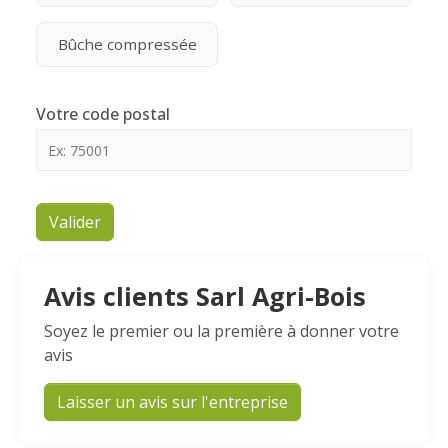
Bûche compressée
Votre code postal
Valider
Avis clients Sarl Agri-Bois
Soyez le premier ou la première à donner votre
avis
Laisser un avis sur l'entreprise