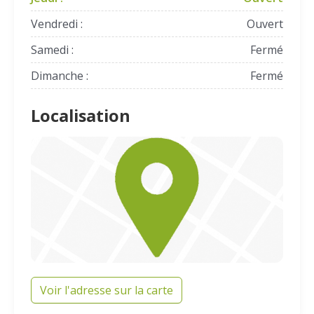
Vendredi :
Ouvert
Samedi :
Fermé
Dimanche :
Fermé
Localisation
Voir l'adresse sur la carte