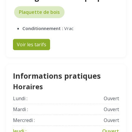
Plaquette de bois
Conditionnement :
Vrac
Voir les tarifs
Informations pratiques
Horaires
Lundi :
Ouvert
Mardi :
Ouvert
Mercredi :
Ouvert
Jeudi :
Ouvert