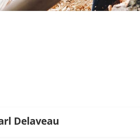
Sarl Delaveau