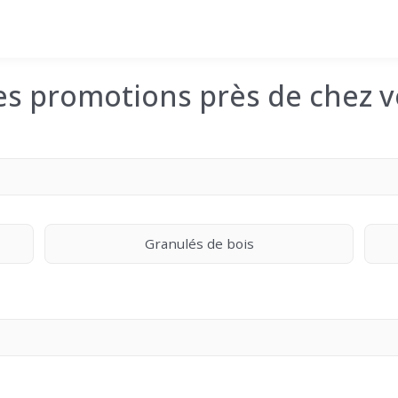
les promotions près de chez v
Granulés de bois