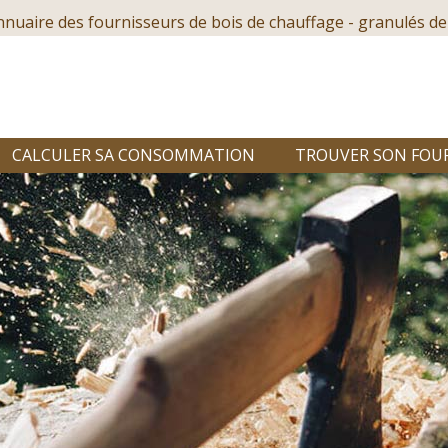
nnuaire des fournisseurs de bois de chauffage - granulés de
CALCULER SA CONSOMMATION
TROUVER SON FOU