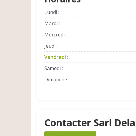
Lundi :
Mardi :
Mercredi :
Jeudi :
Vendredi :
Samedi :
Dimanche :
Contacter Sarl Del