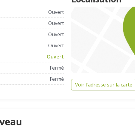
Ouvert
Ouvert
Ouvert
Ouvert
Ouvert
Fermé
Fermé
Voir l'adresse sur la carte
aveau