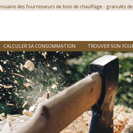
nnuaire des fournisseurs de bois de chauffage - granulés de
CALCULER SA CONSOMMATION
TROUVER SON FOU