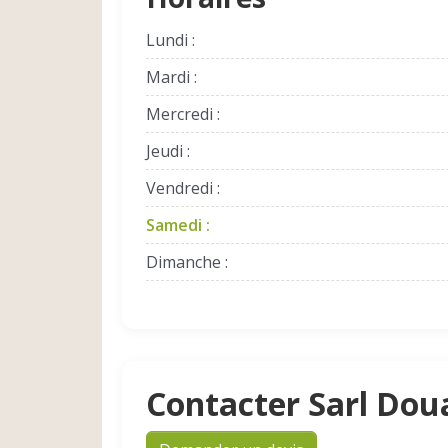
Lundi :
Mardi :
Mercredi :
Jeudi :
Vendredi :
Samedi :
Dimanche :
Contacter Sarl Do