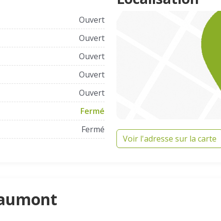
Ouvert
Ouvert
Ouvert
Ouvert
Ouvert
Fermé
Fermé
Voir l'adresse sur la carte
uaumont