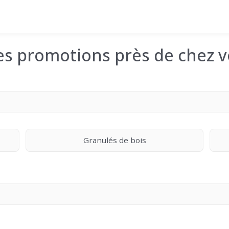
les promotions près de chez v
Granulés de bois