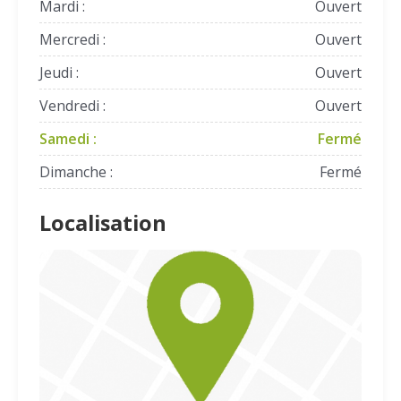
Mardi :
Ouvert
Mercredi :
Ouvert
Jeudi :
Ouvert
Vendredi :
Ouvert
Samedi :
Fermé
Dimanche :
Fermé
Localisation