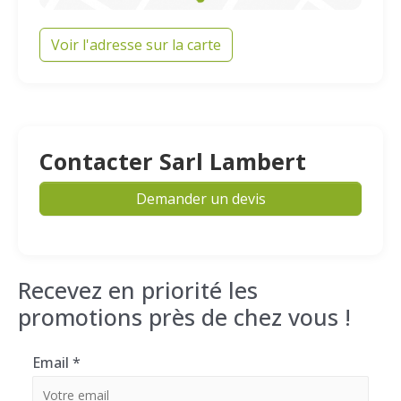
Voir l'adresse sur la carte
Contacter Sarl Lambert
Demander un devis
Recevez en priorité les
promotions près de chez vous !
Email
*