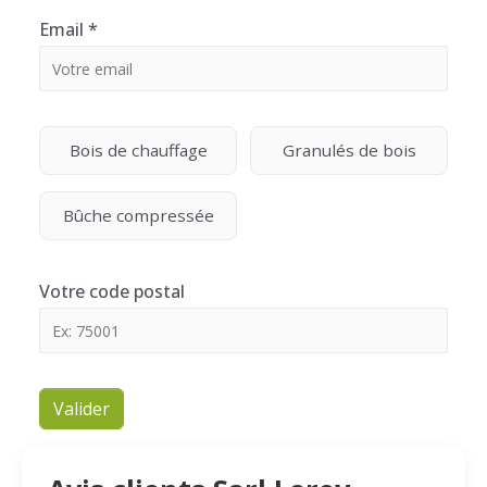
Email
*
Bois de chauffage
Granulés de bois
Bûche compressée
Votre code postal
Valider