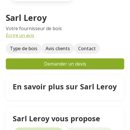
Sarl Leroy
Votre fournisseur de bois
Écrire un avis
Type de bois
Avis clients
Contact
Demander un devis
En savoir plus sur Sarl Leroy
Sarl Leroy vous propose