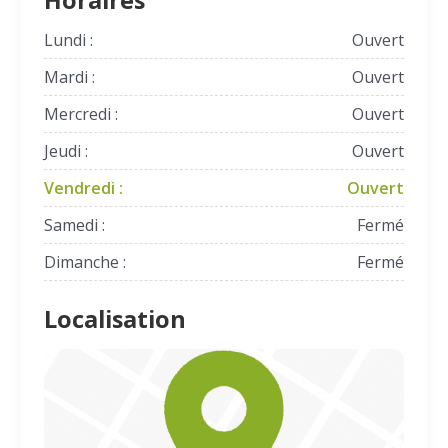
Horaires
Lundi :
Ouvert
Mardi :
Ouvert
Mercredi :
Ouvert
Jeudi :
Ouvert
Vendredi :
Ouvert
Samedi :
Fermé
Dimanche :
Fermé
Localisation