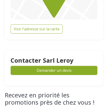
Voir l'adresse sur la carte
Contacter Sarl Leroy
Demander un devis
Recevez en priorité les
promotions près de chez vous !