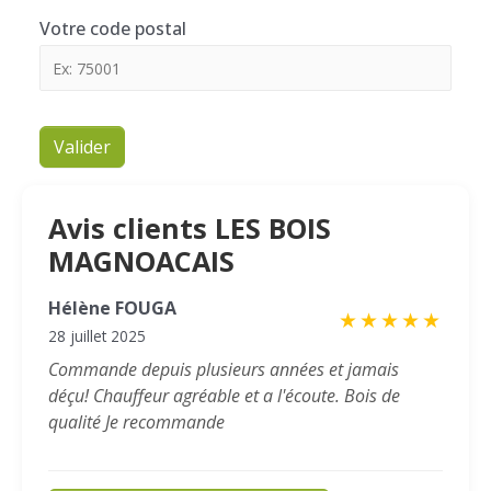
Votre code postal
Valider
Avis clients LES BOIS
MAGNOACAIS
Hélène FOUGA
★
★
★
★
★
28 juillet 2025
Commande depuis plusieurs années et jamais
déçu! Chauffeur agréable et a l'écoute. Bois de
qualité Je recommande