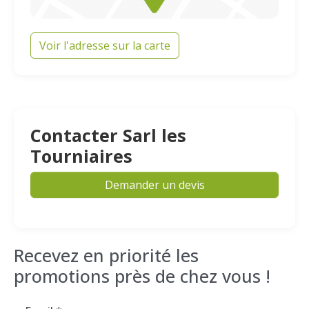
Voir l'adresse sur la carte
Contacter Sarl les
Tourniaires
Demander un devis
Recevez en priorité les
promotions près de chez vous !