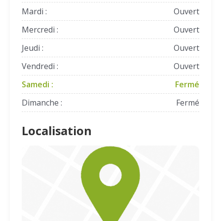
Mardi :
Ouvert
Mercredi :
Ouvert
Jeudi :
Ouvert
Vendredi :
Ouvert
Samedi :
Fermé
Dimanche :
Fermé
Localisation