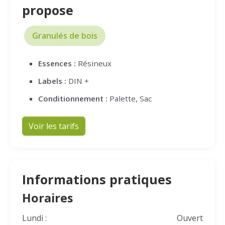
propose
Granulés de bois
Essences :
Résineux
Labels :
DIN +
Conditionnement :
Palette, Sac
Voir les tarifs
Informations pratiques
Horaires
Lundi :
Ouvert