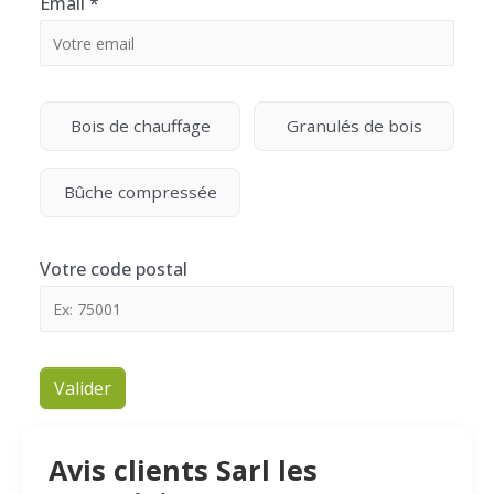
Email
*
Bois de chauffage
Granulés de bois
Bûche compressée
Votre code postal
Valider
Avis clients Sarl les