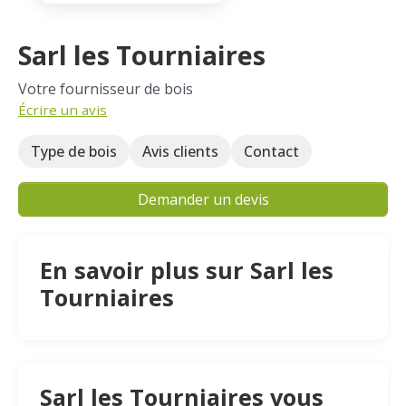
Sarl les Tourniaires
Votre fournisseur de bois
Écrire un avis
Type de bois
Avis clients
Contact
Demander un devis
En savoir plus sur Sarl les
Tourniaires
Sarl les Tourniaires vous