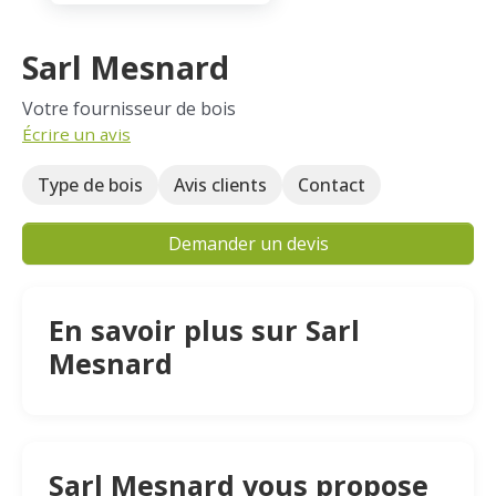
Sarl Mesnard
Votre fournisseur de bois
Écrire un avis
Type de bois
Avis clients
Contact
Demander un devis
En savoir plus sur Sarl
Mesnard
Sarl Mesnard vous propose