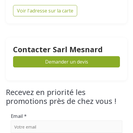
Voir l'adresse sur la carte
Contacter Sarl Mesnard
Demander un devis
Recevez en priorité les
promotions près de chez vous !
Email
*