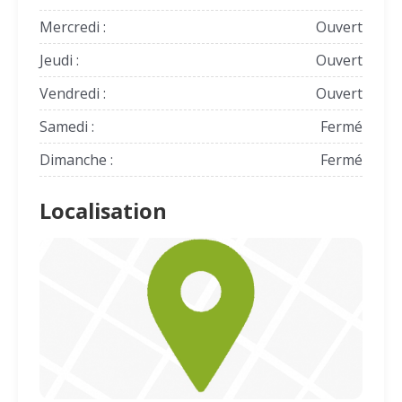
Mercredi :
Ouvert
Jeudi :
Ouvert
Vendredi :
Ouvert
Samedi :
Fermé
Dimanche :
Fermé
Localisation