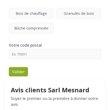
Bois de chauffage
Granulés de bois
Bûche compressée
Votre code postal
Valider
Avis clients Sarl Mesnard
Soyez le premier ou la première à donner votre
avis