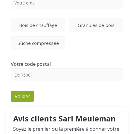
Bois de chauffage
Granulés de bois
Bûche compressée
Votre code postal
Valider
Avis clients Sarl Meuleman
Soyez le premier ou la première à donner votre