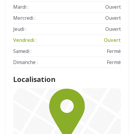
Mardi :
Ouvert
Mercredi :
Ouvert
Jeudi :
Ouvert
Vendredi :
Ouvert
Samedi :
Fermé
Dimanche :
Fermé
Localisation