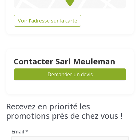
Voir l'adresse sur la carte
Contacter Sarl Meuleman
Demander un devis
Recevez en priorité les
promotions près de chez vous !
Email
*