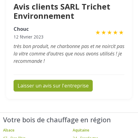
Avis clients SARL Trichet
Environnement
Chouc
★
★
★
★
★
12 février 2023
très bon produit, ne charbonne pas et ne noircit pas
la vitre comme d'autres que nous avons utilisés ! je
recommande !
Laisser un avis sur l'entreprise
Votre bois de chauffage en région
Alsace
Aquitaine