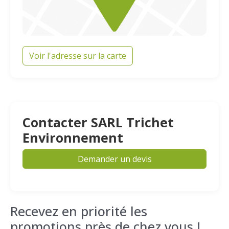
Voir l'adresse sur la carte
Contacter SARL Trichet
Environnement
Demander un devis
Recevez en priorité les
promotions près de chez vous !