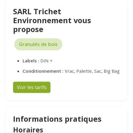
SARL Trichet
Environnement vous
propose
Granulés de bois
Labels :
DIN +
Conditionnement :
Vrac, Palette, Sac, Big Bag
Voir les tarifs
Informations pratiques
Horaires