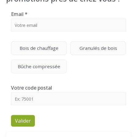
Email
*
Bois de chauffage
Granulés de bois
Bûche compressée
Votre code postal
Valider