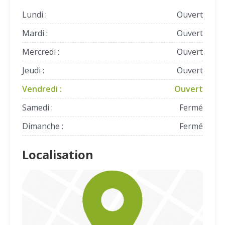
Lundi :
Ouvert
Mardi :
Ouvert
Mercredi :
Ouvert
Jeudi :
Ouvert
Vendredi :
Ouvert
Samedi :
Fermé
Dimanche :
Fermé
Localisation