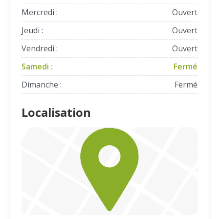
Mercredi :
Ouvert
Jeudi :
Ouvert
Vendredi :
Ouvert
Samedi :
Fermé
Dimanche :
Fermé
Localisation