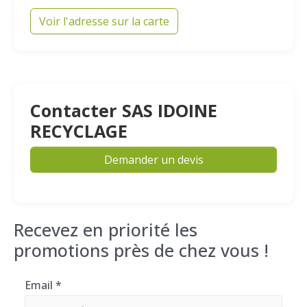
Voir l'adresse sur la carte
Contacter SAS IDOINE
RECYCLAGE
Demander un devis
Recevez en priorité les
promotions près de chez vous !
Email
*