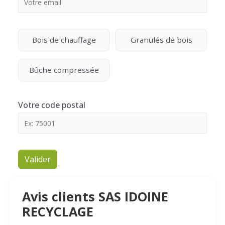
Bois de chauffage
Granulés de bois
Bûche compressée
Votre code postal
Valider
Avis clients SAS IDOINE
RECYCLAGE