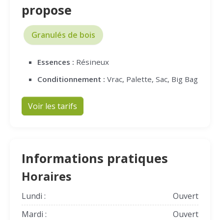
propose
Granulés de bois
Essences :
Résineux
Conditionnement :
Vrac, Palette, Sac, Big Bag
Voir les tarifs
Informations pratiques
Horaires
Lundi :
Ouvert
Mardi :
Ouvert