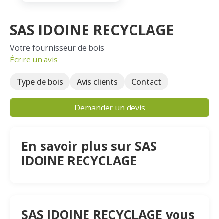
SAS IDOINE RECYCLAGE
Votre fournisseur de bois
Écrire un avis
Type de bois
Avis clients
Contact
Demander un devis
En savoir plus sur SAS
IDOINE RECYCLAGE
SAS IDOINE RECYCLAGE vous