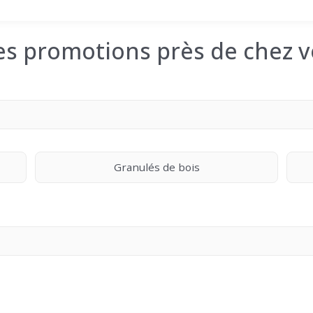
les promotions près de chez v
Granulés de bois