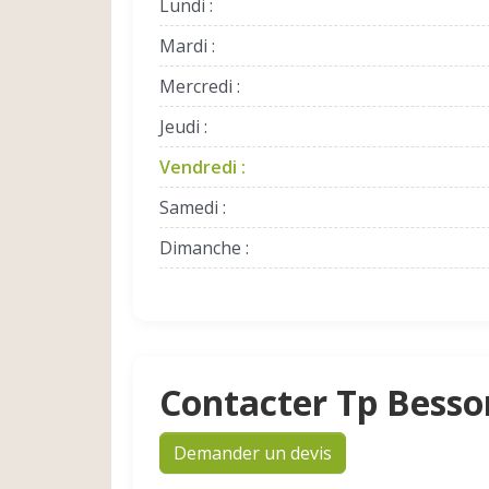
Lundi :
Mardi :
Mercredi :
Jeudi :
Vendredi :
Samedi :
Dimanche :
Contacter Tp Besso
Demander un devis