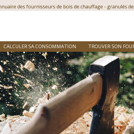
nnuaire des fournisseurs de bois de chauffage - granulés de
CALCULER SA CONSOMMATION
TROUVER SON FOU