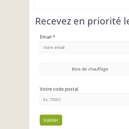
Recevez en priorité 
Email
*
Bois de chauffage
Votre code postal
Valider