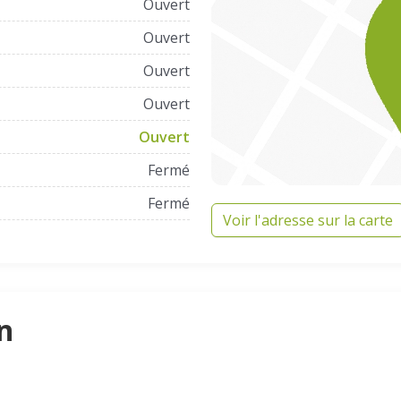
Ouvert
Ouvert
Ouvert
Ouvert
Ouvert
Fermé
Fermé
Voir l'adresse sur la carte
n