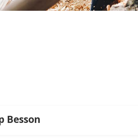
Tp Besson