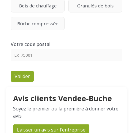
Bois de chauffage
Granulés de bois
Bûche compressée
Votre code postal
Valider
Avis clients Vendee-Buche
Soyez le premier ou la première à donner votre
avis
Laisser un avis sur l'entreprise