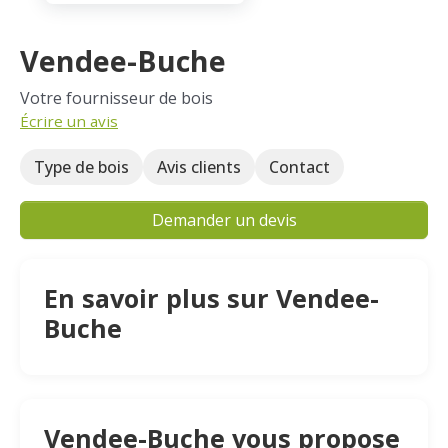
Vendee-Buche
Votre fournisseur de bois
Écrire un avis
Type de bois
Avis clients
Contact
Demander un devis
En savoir plus sur Vendee-
Buche
Vendee-Buche vous propose