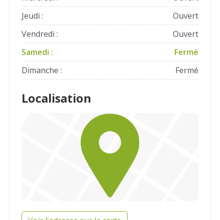
Jeudi :
Ouvert
Vendredi :
Ouvert
Samedi :
Fermé
Dimanche :
Fermé
Localisation