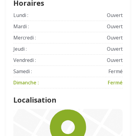
Horaires
Lundi :
Ouvert
Mardi :
Ouvert
Mercredi :
Ouvert
Jeudi :
Ouvert
Vendredi :
Ouvert
Samedi :
Fermé
Dimanche :
Fermé
Localisation