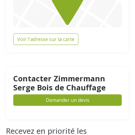
Voir l'adresse sur la carte
Contacter Zimmermann
Serge Bois de Chauffage
Demander un devis
Recevez en priorité les