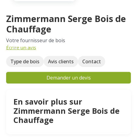
Zimmermann Serge Bois de
Chauffage
Votre fournisseur de bois
Écrire un avis
Type de bois
Avis clients
Contact
Demander un devis
En savoir plus sur
Zimmermann Serge Bois de
Chauffage