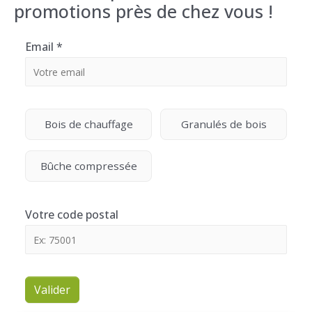
promotions près de chez vous !
Email
*
Bois de chauffage
Granulés de bois
Bûche compressée
Votre code postal
Valider