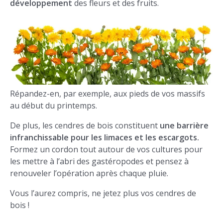
développement
des fleurs et des fruits.
Répandez-en, par exemple, aux pieds de vos massifs
au début du printemps.
De plus, les cendres de bois constituent
une barrière
infranchissable pour les limaces et les escargots.
Formez un cordon tout autour de vos cultures pour
les mettre à l’abri des gastéropodes et pensez à
renouveler l’opération après chaque pluie.
Vous l’aurez compris, ne jetez plus vos cendres de
bois !