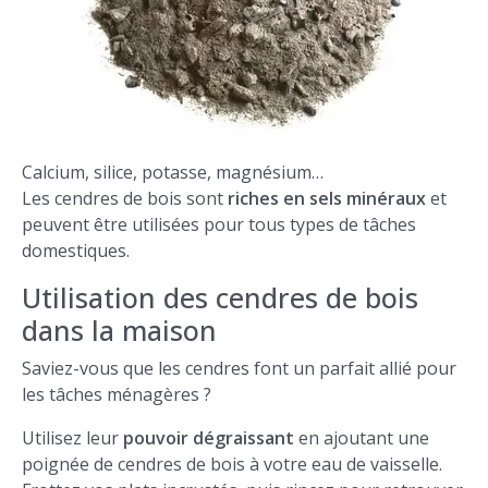
Calcium, silice, potasse, magnésium…
Les cendres de bois sont
riches en sels minéraux
et
peuvent être utilisées pour tous types de tâches
domestiques.
Utilisation des cendres de bois
dans la maison
Saviez-vous que les cendres font un parfait allié pour
les tâches ménagères ?
Utilisez leur
pouvoir dégraissant
en ajoutant une
poignée de cendres de bois à votre eau de vaisselle.