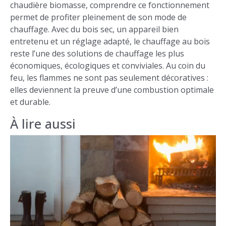
chaudière biomasse, comprendre ce fonctionnement
permet de profiter pleinement de son mode de
chauffage. Avec du bois sec, un appareil bien
entretenu et un réglage adapté, le chauffage au bois
reste l’une des solutions de chauffage les plus
économiques, écologiques et conviviales. Au coin du
feu, les flammes ne sont pas seulement décoratives :
elles deviennent la preuve d’une combustion optimale
et durable.
À lire aussi