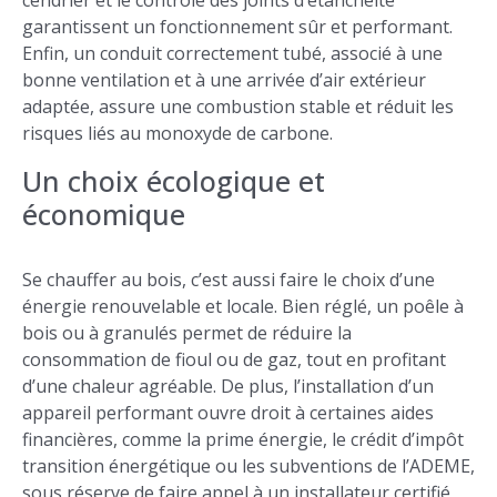
cendrier et le contrôle des joints d’étanchéité
garantissent un fonctionnement sûr et performant.
Enfin, un conduit correctement tubé, associé à une
bonne ventilation et à une arrivée d’air extérieur
adaptée, assure une combustion stable et réduit les
risques liés au monoxyde de carbone.
Un choix écologique et
économique
Se chauffer au bois, c’est aussi faire le choix d’une
énergie renouvelable et locale. Bien réglé, un poêle à
bois ou à granulés permet de réduire la
consommation de fioul ou de gaz, tout en profitant
d’une chaleur agréable. De plus, l’installation d’un
appareil performant ouvre droit à certaines aides
financières, comme la prime énergie, le crédit d’impôt
transition énergétique ou les subventions de l’ADEME,
sous réserve de faire appel à un installateur certifié