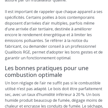
assuré par un installateur qualifié.
Il est important de rappeler que chaque appareil a ses
spécificités. Certains poêles à bois contemporains
disposent d’arrivées d’air multiples, parfois même
d’une arrivée d’air tertiaire, destinée à améliorer
encore le rendement énergétique et à limiter les
émissions polluantes. Se référer à la notice du
fabricant, ou demander conseil à un professionnel
Qualibois RGE, permet d’adopter les bons gestes et de
garantir un fonctionnement optimal.
Les bonnes pratiques pour une
combustion optimale
Un bon réglage de l’air ne suffit pas si le combustible
utilisé n’est pas adapté. Le bois doit être parfaitement
sec, avec un taux d’humidité inférieur à 20 %. Un bois
humide produit beaucoup de fumée, dégage moins de
chaleur et encrasse les conduits de fumée. Le séchage,