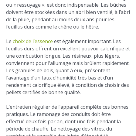
ou « ressuyage », est donc indispensable. Les bûches
doivent être stockées dans un abri bien ventilé, à l’abri
de la pluie, pendant au moins deux ans pour les
feuillus durs comme le chêne ou le hêtre.
Le
choix de l’essence
est également important. Les
feuillus durs offrent un excellent pouvoir calorifique et
une combustion longue. Les résineux, plus légers,
conviennent pour l’allumage mais brûlent rapidement.
Les granulés de bois, quant à eux, présentent
l’avantage d’un taux d’humidité très bas et d’un
rendement calorifique élevé, à condition de choisir des
pellets certifiés de bonne qualité.
L’entretien régulier de l’appareil complète ces bonnes
pratiques. Le ramonage des conduits doit être
effectué deux fois par an, dont une fois pendant la
période de chauffe. Le nettoyage des vitres, du