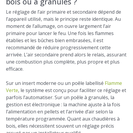
bois ou à granulés ?
Le réglage de l’air primaire et secondaire dépend de
l’appareil utilisé, mais le principe reste identique. Au
moment de l’allumage, on ouvre largement l’air
primaire pour lancer le feu. Une fois les flammes
établies et les bûches bien embrasées, il est
recommandé de réduire progressivement cette
arrivée. L’air secondaire prend alors le relais, assurant
une combustion plus complète, plus propre et plus
efficace.
Sur un insert moderne ou un poêle labellisé
Flamme
Verte
, le système est conçu pour faciliter ce réglage et
parfois l’automatiser. Sur un poêle à granulés, la
gestion est électronique : la machine ajuste à la fois
l’alimentation en pellets et l’arrivée d’air selon la
température programmée. Quant aux chaudières à
bois, elles nécessitent souvent un réglage précis