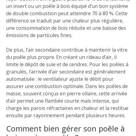
un insert ou un poêle à bois équipé d’un bon système
de double combustion peut atteindre 70 à 80 %. Cette
différence se traduit par une chaleur plus régulière,
une consommation de bois réduite et une baisse des
émissions de particules fines.
De plus, l’air secondaire contribue à maintenir la vitre
du poêle plus propre. En créant un rideau d’air, il
limite le dépôt de suie et de cendres. Pour les poêles à
granulés, l’arrivée d’air secondaire est généralement
automatisée : le ventilateur ajuste le débit pour
assurer une combustion optimale. Dans les poêles de
masse, souvent conçus en pierre ollaire, cette arrivée
d’air permet une flambée courte mais intense, qui
charge les parois réfractaires en chaleur et la restitue
ensuite par rayonnement pendant plusieurs heures.
Comment bien gérer son poêle à