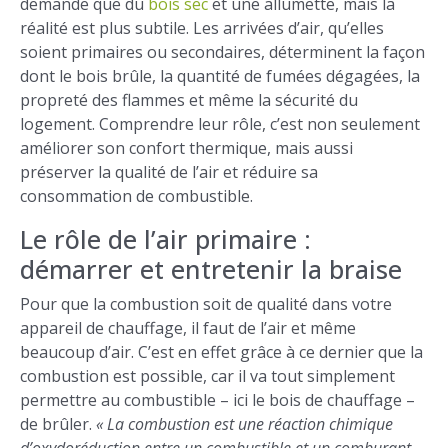
demande que du
bois sec
et une allumette, mais la
réalité est plus subtile. Les arrivées d’air, qu’elles
soient primaires ou secondaires, déterminent la façon
dont le bois brûle, la quantité de fumées dégagées, la
propreté des flammes et même la sécurité du
logement. Comprendre leur rôle, c’est non seulement
améliorer son confort thermique, mais aussi
préserver la qualité de l’air et réduire sa
consommation de combustible.
Le rôle de l’air primaire :
démarrer et entretenir la braise
Pour que la combustion soit de qualité dans votre
appareil de chauffage, il faut de l’air et même
beaucoup d’air. C’est en effet grâce à ce dernier que la
combustion est possible, car il va tout simplement
permettre au combustible – ici le bois de chauffage –
de brûler.
« La combustion est une réaction chimique