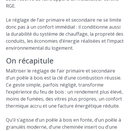
RGE.
Le réglage de l’air primaire et secondaire ne se limite
donc pas à un confort immédiat : il conditionne aussi
la durabilité du système de chauffage, la propreté des
conduits, les économies d’énergie réalisées et l’impact
environnemental du logement.
On récapitule
Maîtriser le réglage de l’air primaire et secondaire
d’un poêle à bois est la clé d’une combustion réussie.
Ce geste simple, parfois négligé, transforme
l’expérience du feu de bois : un rendement plus élevé,
moins de fumées, des vitres plus propres, un confort
thermique accru et une facture énergétique réduite.
Qu’il s’agisse d’un poêle à bois en fonte, d’un poêle à
granulés moderne, d’une cheminée insert ou d’une