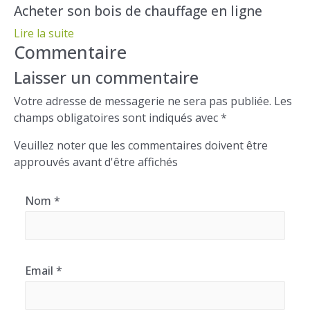
Acheter son bois de chauffage en ligne
Lire la suite
Commentaire
Laisser un commentaire
Votre adresse de messagerie ne sera pas publiée. Les
champs obligatoires sont indiqués avec *
Veuillez noter que les commentaires doivent être
approuvés avant d'être affichés
Nom *
Email *