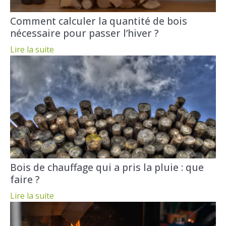
Comment calculer la quantité de bois
nécessaire pour passer l’hiver ?
Lire la suite
Bois de chauffage qui a pris la pluie : que
faire ?
Lire la suite