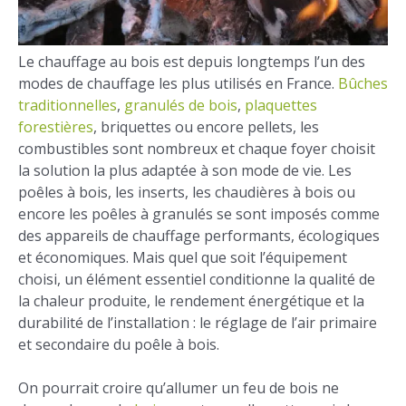
Le chauffage au bois est depuis longtemps l’un des
modes de chauffage les plus utilisés en France.
Bûches
traditionnelles
,
granulés de bois
,
plaquettes
forestières
, briquettes ou encore pellets, les
combustibles sont nombreux et chaque foyer choisit
la solution la plus adaptée à son mode de vie. Les
poêles à bois, les inserts, les chaudières à bois ou
encore les poêles à granulés se sont imposés comme
des appareils de chauffage performants, écologiques
et économiques. Mais quel que soit l’équipement
choisi, un élément essentiel conditionne la qualité de
la chaleur produite, le rendement énergétique et la
durabilité de l’installation : le réglage de l’air primaire
et secondaire du poêle à bois.
On pourrait croire qu’allumer un feu de bois ne