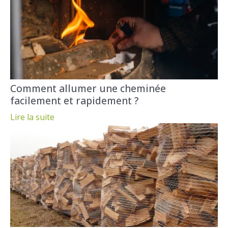
Comment allumer une cheminée
facilement et rapidement ?
Lire la suite