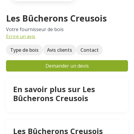
Les Bûcherons Creusois
Votre fournisseur de bois
Écrire un avis
Type de bois
Avis clients
Contact
Demander un devis
En savoir plus sur Les
Bûcherons Creusois
Les Bûcherons Creusois