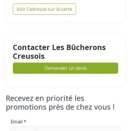
Voir l'adresse sur la carte
Contacter Les Bûcherons
Creusois
Demander un devis
Recevez en priorité les
promotions près de chez vous !
Email
*