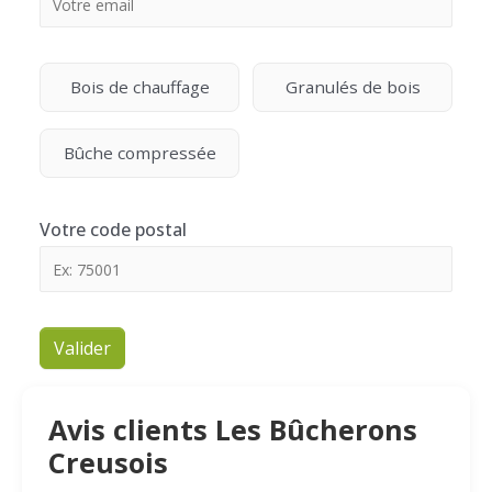
Bois de chauffage
Granulés de bois
Bûche compressée
Votre code postal
Valider
Avis clients Les Bûcherons
Creusois