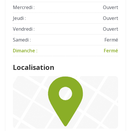
Mercredi :
Ouvert
Jeudi :
Ouvert
Vendredi :
Ouvert
Samedi :
Fermé
Dimanche :
Fermé
Localisation