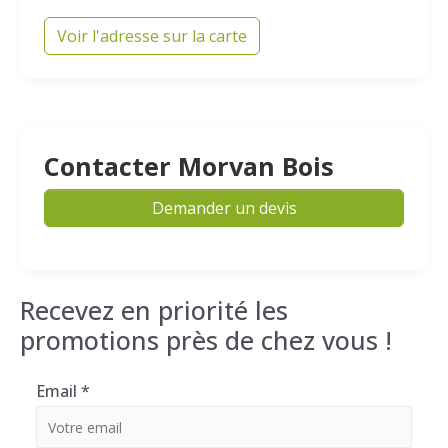
Voir l'adresse sur la carte
Contacter Morvan Bois
Demander un devis
Recevez en priorité les
promotions près de chez vous !
Email
*