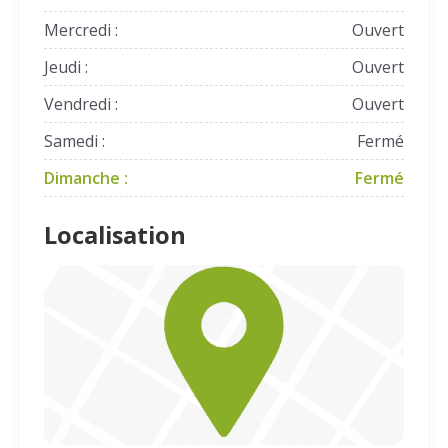
Mercredi :
Ouvert
Jeudi :
Ouvert
Vendredi :
Ouvert
Samedi :
Fermé
Dimanche :
Fermé
Localisation