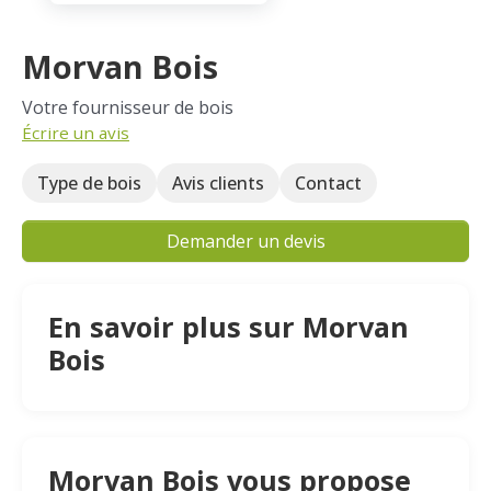
Morvan Bois
Votre fournisseur de bois
Écrire un avis
Type de bois
Avis clients
Contact
Demander un devis
En savoir plus sur Morvan
Bois
Morvan Bois vous propose