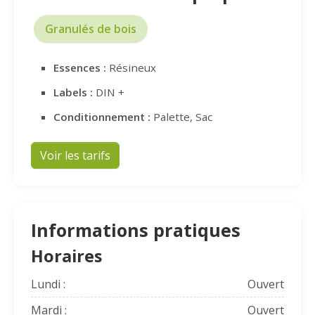
Granulés de bois
Essences :
Résineux
Labels :
DIN +
Conditionnement :
Palette, Sac
Voir les tarifs
Informations pratiques
Horaires
Lundi :
Ouvert
Mardi :
Ouvert