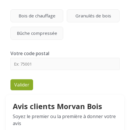
Bois de chauffage
Granulés de bois
Bûche compressée
Votre code postal
Valider
Avis clients Morvan Bois
Soyez le premier ou la première à donner votre
avis